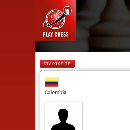
STARTSEITE
Colombia