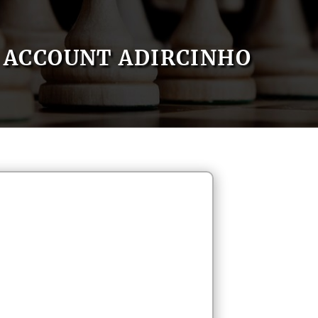
ACCOUNT ADIRCINHO