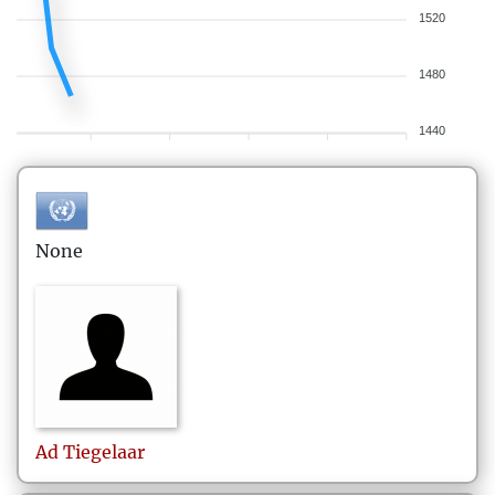
1520
1480
1440
None
Ad
Tiegelaar