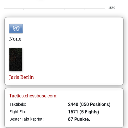
1560
None
Jaris
Berlin
Tactics.chessbase.com:
2440 (850 Positions)
Taktikelo:
1671 (5 Fights)
Fight Elo:
87 Punkte.
Bester Taktiksprint: