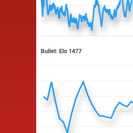
Bullet: Elo 1477