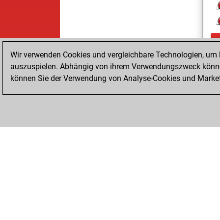
Wir verwenden Cookies und vergleichbare Technologien, um b
auszuspielen. Abhängig von ihrem Verwendungszweck können
können Sie der Verwendung von Analyse-Cookies und Marketi