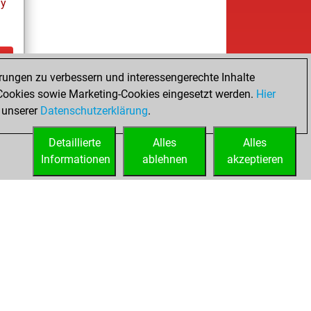
ay
rungen zu verbessern und interessengerechte Inhalte
ay
ookies sowie Marketing-Cookies eingesetzt werden.
Hier
 unserer
Datenschutzerklärung
.
Detaillierte
Alles
Alles
Informationen
ablehnen
akzeptieren