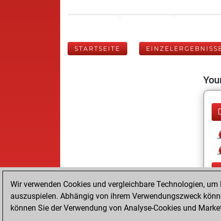
STARTSEITE
EINZELERGEBNISS
Your
Wir verwenden Cookies und vergleichbare Technologien, um b
auszuspielen. Abhängig von ihrem Verwendungszweck können
können Sie der Verwendung von Analyse-Cookies und Marketi