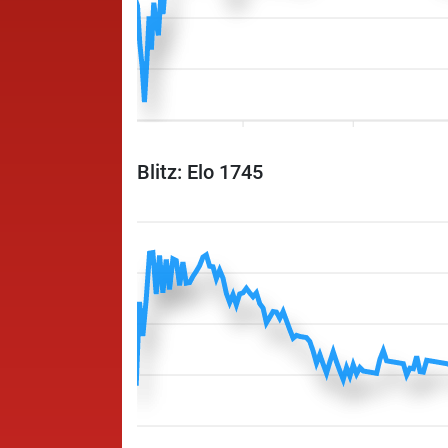
Blitz: Elo 1745