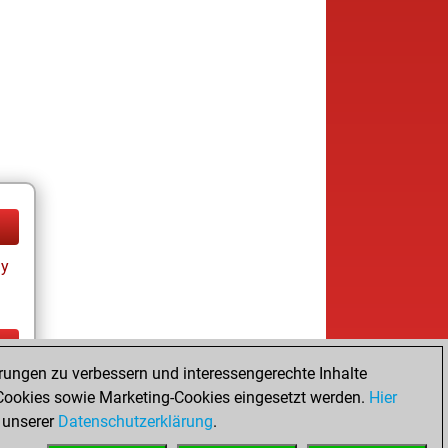
ay
rungen zu verbessern und interessengerechte Inhalte
ay
ookies sowie Marketing-Cookies eingesetzt werden.
Hier
 unserer
Datenschutzerklärung
.