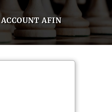
ACCOUNT AFIN