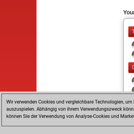
Your
Wir verwenden Cookies und vergleichbare Technologien, um b
auszuspielen. Abhängig von ihrem Verwendungszweck können
können Sie der Verwendung von Analyse-Cookies und Marketi