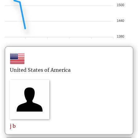
1500
1440
1380
United States of America
j
b