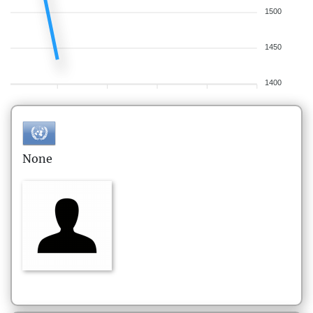
1500
1450
1400
None