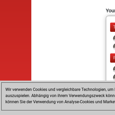
Your
Wir verwenden Cookies und vergleichbare Technologien, um b
auszuspielen. Abhängig von ihrem Verwendungszweck können
können Sie der Verwendung von Analyse-Cookies und Marketi