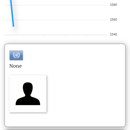
1580
1560
1540
None