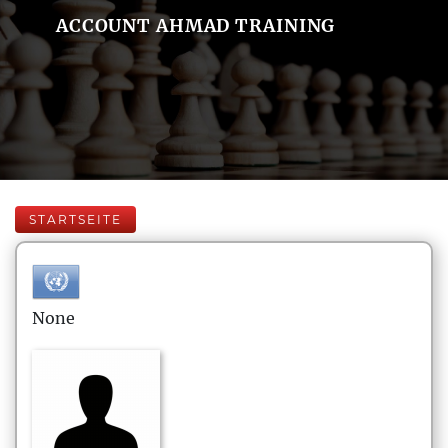
ACCOUNT AHMAD TRAINING
STARTSEITE
None