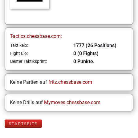
Tactics.chessbase.com:
1777 (26 Positions)
Taktikelo:
0 (0 Fights)
Fight Elo:
0 Punkte.
Bester Taktiksprint:
Keine Partien auf
fritz.chessbase.com
Keine Drills auf
Mymoves.chessbase.com
STARTSEITE