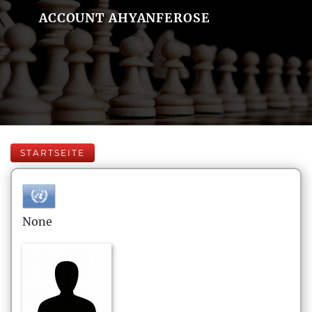
ACCOUNT AHYANFEROSE
STARTSEITE
None