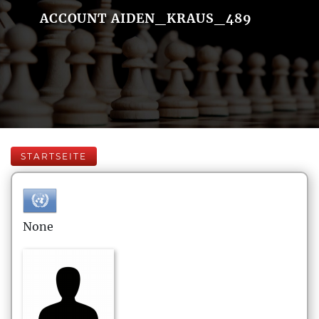
ACCOUNT AIDEN_KRAUS_489
STARTSEITE
None