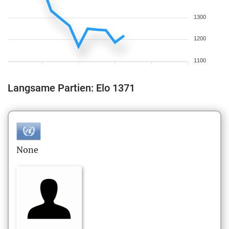
1300
1200
1100
Langsame Partien: Elo 1371
None