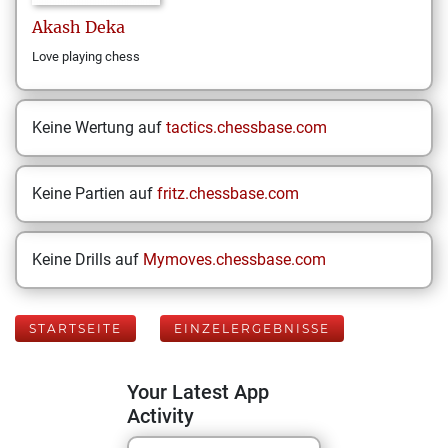
Akash
Deka
Love playing chess
Keine Wertung auf
tactics.chessbase.com
Keine Partien auf
fritz.chessbase.com
Keine Drills auf
Mymoves.chessbase.com
STARTSEITE
EINZELERGEBNISSE
Your Latest App
Activity