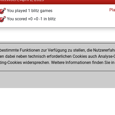
Pl
You played 1 blitz games
You scored +0 =0 -1 in blitz
estimmte Funktionen zur Verfügung zu stellen, die Nutzererfah
 dabei neben technisch erforderlichen Cookies auch Analyse-C
ng-Cookies widersprechen. Weitere Informationen finden Sie in