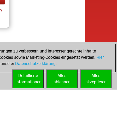
ay
rungen zu verbessern und interessengerechte Inhalte
ookies sowie Marketing-Cookies eingesetzt werden.
Hier
 unserer
Datenschutzerklärung
.
Detaillierte
Alles
Alles
Informationen
ablehnen
akzeptieren