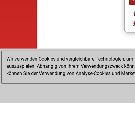
Wir verwenden Cookies und vergleichbare Technologien, um b
auszuspielen. Abhängig von ihrem Verwendungszweck können
können Sie der Verwendung von Analyse-Cookies und Marketi