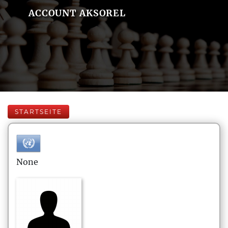
ACCOUNT AKSOREL
STARTSEITE
None