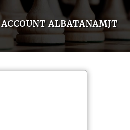
ACCOUNT ALBATANAMJT