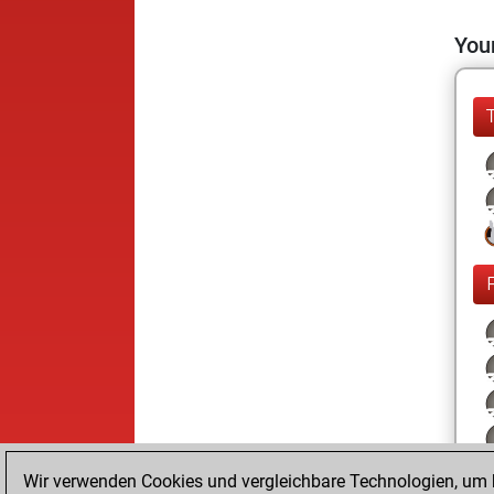
Your
Wir verwenden Cookies und vergleichbare Technologien, um b