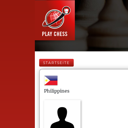
STARTSEITE
Philippines