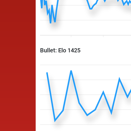
Bullet: Elo 1425