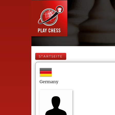
STARTSEITE
Germany