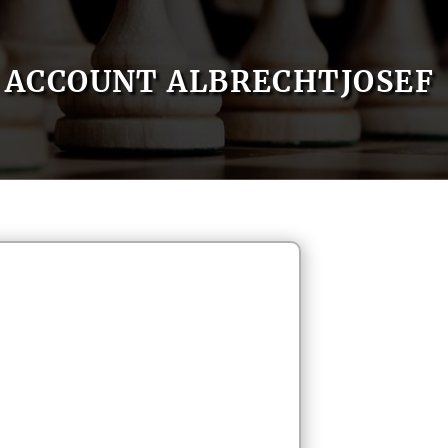
ACCOUNT ALBRECHTJOSEF