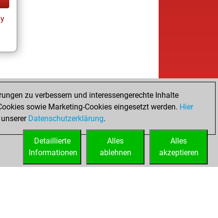
ay
rungen zu verbessern und interessengerechte Inhalte
ookies sowie Marketing-Cookies eingesetzt werden.
Hier
 unserer
Datenschutzerklärung
.
Detaillierte
Alles
Alles
Informationen
ablehnen
akzeptieren