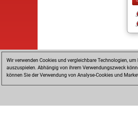
Wir verwenden Cookies und vergleichbare Technologien, um b
auszuspielen. Abhängig von ihrem Verwendungszweck können
können Sie der Verwendung von Analyse-Cookies und Marketi