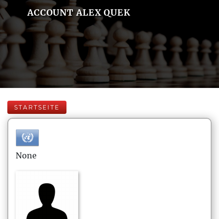
ACCOUNT ALEX QUEK
STARTSEITE
None