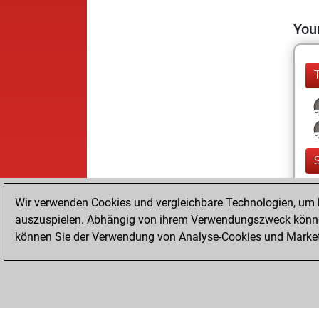
Your
Wir verwenden Cookies und vergleichbare Technologien, um b
auszuspielen. Abhängig von ihrem Verwendungszweck können
können Sie der Verwendung von Analyse-Cookies und Marketi