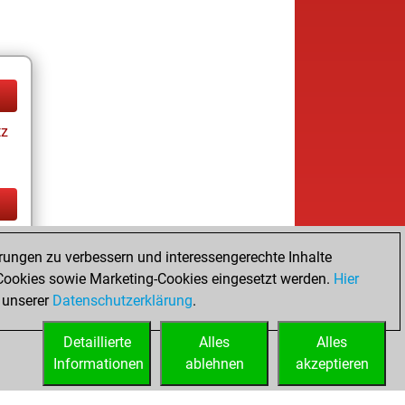
tz
tz
rungen zu verbessern und interessengerechte Inhalte
ookies sowie Marketing-Cookies eingesetzt werden.
Hier
 unserer
Datenschutzerklärung
.
Detaillierte
Alles
Alles
Informationen
ablehnen
akzeptieren