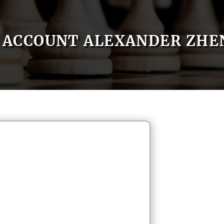
ACCOUNT ALEXANDER ZHE