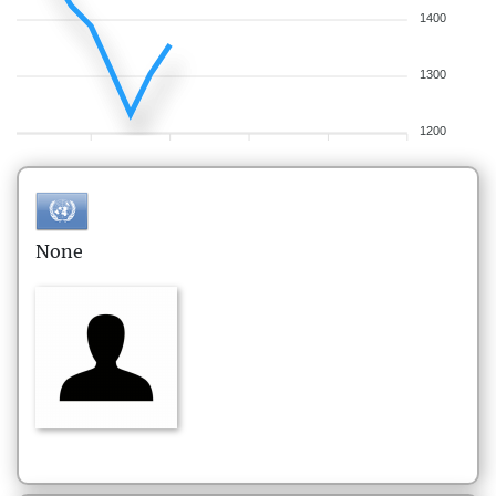
1400
1300
1200
None