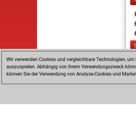
Wir verwenden Cookies und vergleichbare Technologien, um b
auszuspielen. Abhängig von ihrem Verwendungszweck können
können Sie der Verwendung von Analyse-Cookies und Marketi