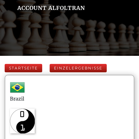
ACCOUNT ALFOLTRAN
STARTSEITE
EINZELERGEBNISSE
Brazil