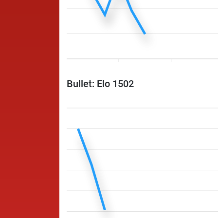
Bullet: Elo 1502