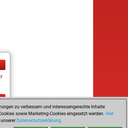
ay
rungen zu verbessern und interessengerechte Inhalte
ay
ookies sowie Marketing-Cookies eingesetzt werden.
Hier
 unserer
Datenschutzerklärung
.