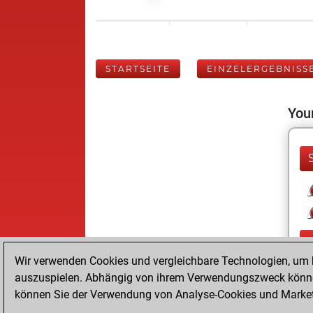
STARTSEITE
EINZELERGEBNISS
Your
Wir verwenden Cookies und vergleichbare Technologien, um b
auszuspielen. Abhängig von ihrem Verwendungszweck können
können Sie der Verwendung von Analyse-Cookies und Marketi