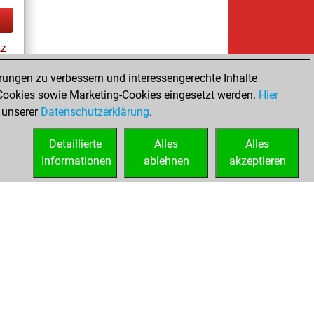
tz
rungen zu verbessern und interessengerechte Inhalte
ookies sowie Marketing-Cookies eingesetzt werden.
Hier
es
 unserer
Datenschutzerklärung
.
Detaillierte
Alles
Alles
Informationen
ablehnen
akzeptieren