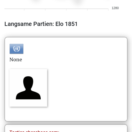
1280
Langsame Partien: Elo 1851
None