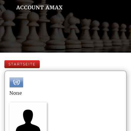
ACCOUNT AMAX
STARTSEITE
None