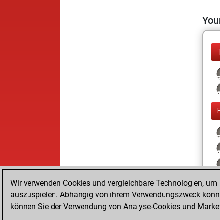
Your
Wir verwenden Cookies und vergleichbare Technologien, um b
auszuspielen. Abhängig von ihrem Verwendungszweck können
können Sie der Verwendung von Analyse-Cookies und Marketi