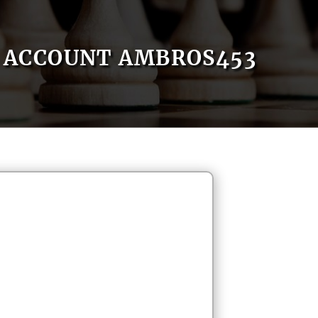
ACCOUNT AMBROS453