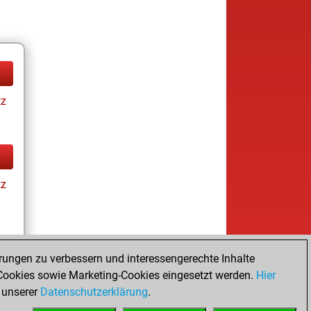
tz
tz
rungen zu verbessern und interessengerechte Inhalte
ookies sowie Marketing-Cookies eingesetzt werden.
Hier
tz
 unserer
Datenschutzerklärung
.