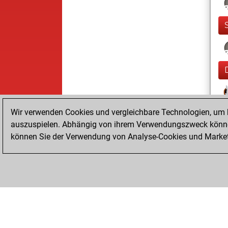
Wir verwenden Cookies und vergleichbare Technologien, um b
auszuspielen. Abhängig von ihrem Verwendungszweck können
können Sie der Verwendung von Analyse-Cookies und Marketi