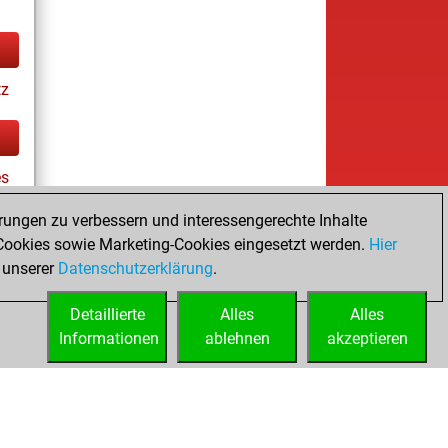
tz
es
rungen zu verbessern und interessengerechte Inhalte
ookies sowie Marketing-Cookies eingesetzt werden.
Hier
tz
 unserer
Datenschutzerklärung
.
Detaillierte
Alles
Alles
Informationen
ablehnen
akzeptieren