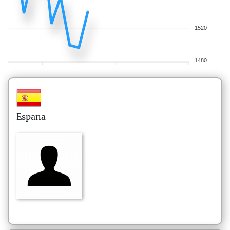
1520
1480
Espana