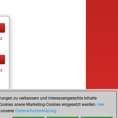
tz
tz
rungen zu verbessern und interessengerechte Inhalte
ookies sowie Marketing-Cookies eingesetzt werden.
Hier
tz
 unserer
Datenschutzerklärung
.