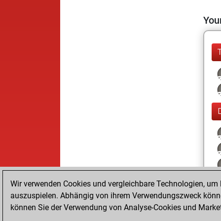
Your
Wir verwenden Cookies und vergleichbare Technologien, um b
auszuspielen. Abhängig von ihrem Verwendungszweck können
können Sie der Verwendung von Analyse-Cookies und Marketi