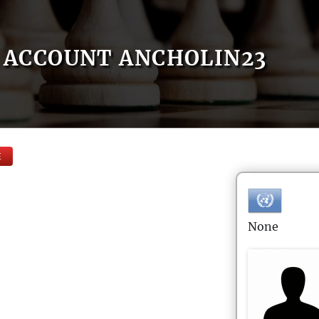
ACCOUNT ANCHOLIN23
E
None