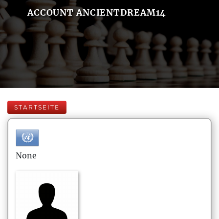
ACCOUNT ANCIENTDREAM14
STARTSEITE
None