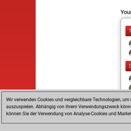
Your
Wir verwenden Cookies und vergleichbare Technologien, um b
auszuspielen. Abhängig von ihrem Verwendungszweck können
können Sie der Verwendung von Analyse-Cookies und Marketi