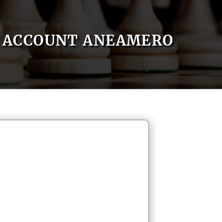
ACCOUNT ANEAMERO