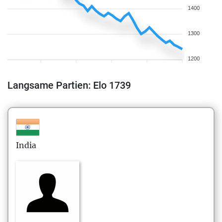
1400
1300
1200
Langsame Partien: Elo 1739
India