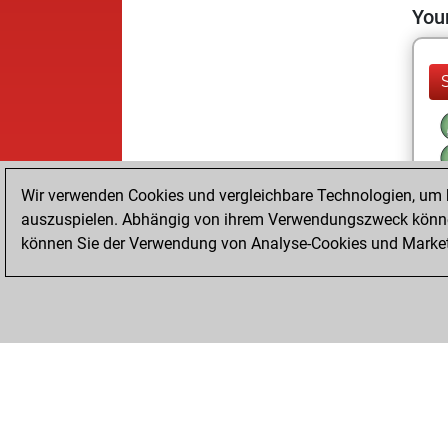
Your
Wir verwenden Cookies und vergleichbare Technologien, um b
auszuspielen. Abhängig von ihrem Verwendungszweck können
können Sie der Verwendung von Analyse-Cookies und Marketi