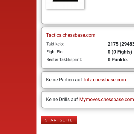
Tactics.chessbase.com:
2175 (29483
Taktikelo:
0 (0 Fights)
Fight Elo:
0 Punkte.
Bester Taktiksprint:
Keine Partien auf
fritz.chessbase.com
Keine Drills auf
Mymoves.chessbase.com
STARTSEITE