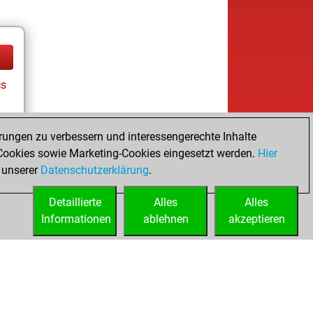
cs
rungen zu verbessern und interessengerechte Inhalte
ookies sowie Marketing-Cookies eingesetzt werden.
Hier
 unserer
Datenschutzerklärung
.
Detaillierte
Alles
Alles
Informationen
ablehnen
akzeptieren