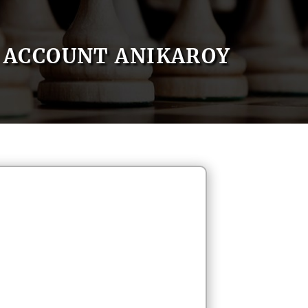
ACCOUNT ANIKAROY