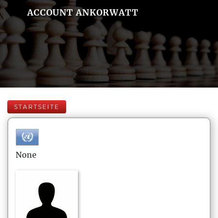
ACCOUNT ANKORWATT
STARTSEITE
None