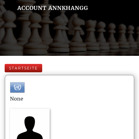
ACCOUNT ANNKHANGG
STARTSEITE
None