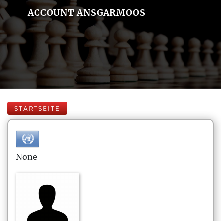
ACCOUNT ANSGARMOOS
STARTSEITE
None