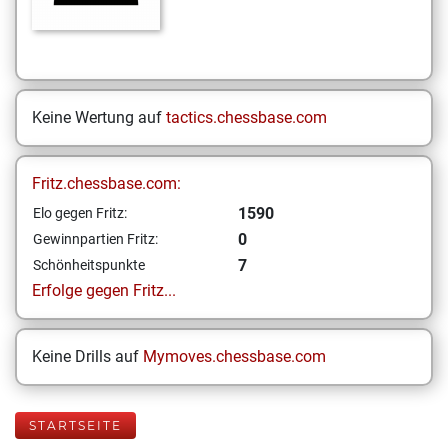
Keine Wertung auf
tactics.chessbase.com
Fritz.chessbase.com:
1590
Elo gegen Fritz:
0
Gewinnpartien Fritz:
7
Schönheitspunkte
Erfolge gegen Fritz...
Keine Drills auf
Mymoves.chessbase.com
STARTSEITE