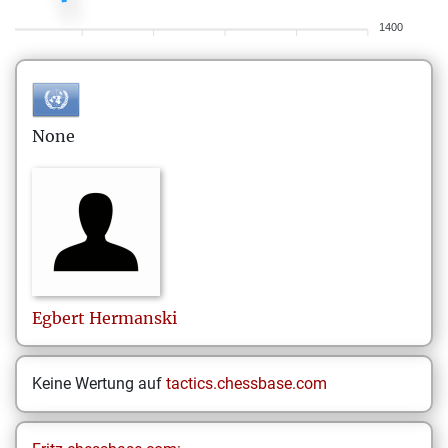
1400
None
Egbert
Hermanski
Keine Wertung auf
tactics.chessbase.com