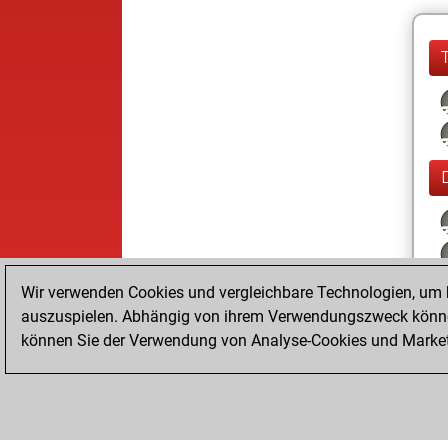
Wir verwenden Cookies und vergleichbare Technologien, um b
auszuspielen. Abhängig von ihrem Verwendungszweck können
können Sie der Verwendung von Analyse-Cookies und Marketi