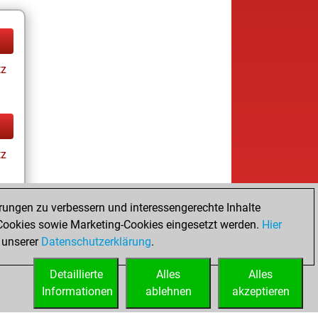
tz
tz
rungen zu verbessern und interessengerechte Inhalte
ookies sowie Marketing-Cookies eingesetzt werden.
Hier
tz
 unserer
Datenschutzerklärung
.
Detaillierte
Alles
Alles
Informationen
ablehnen
akzeptieren