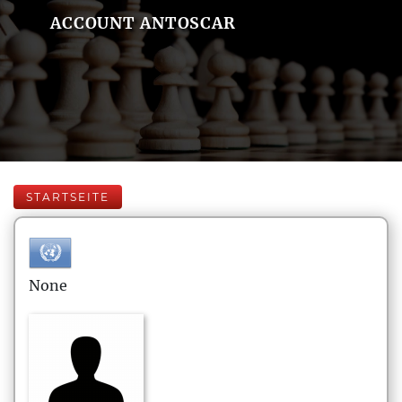
ACCOUNT ANTOSCAR
STARTSEITE
None