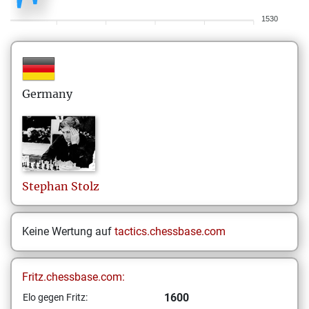
1530
Germany
Stephan
Stolz
Keine Wertung auf
tactics.chessbase.com
Fritz.chessbase.com:
1600
Elo gegen Fritz: