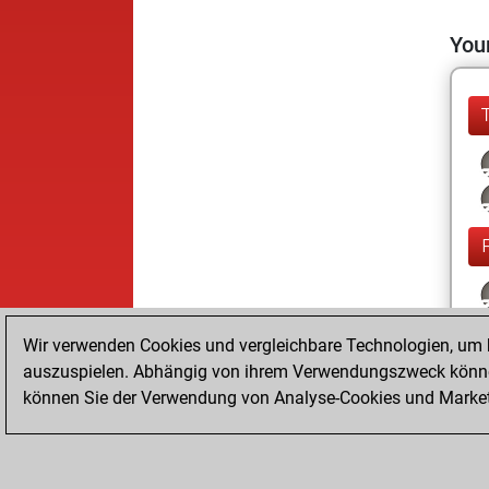
Your
Wir verwenden Cookies und vergleichbare Technologien, um b
auszuspielen. Abhängig von ihrem Verwendungszweck können
können Sie der Verwendung von Analyse-Cookies und Marketi