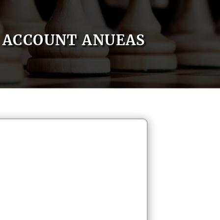
ACCOUNT ANUEAS