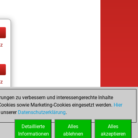
tz
tz
rungen zu verbessern und interessengerechte Inhalte
ookies sowie Marketing-Cookies eingesetzt werden.
Hier
 unserer
Datenschutzerklärung
.
Detaillierte
Alles
Alles
Informationen
ablehnen
akzeptieren