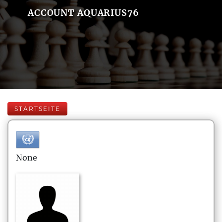
ACCOUNT AQUARIUS76
STARTSEITE
None