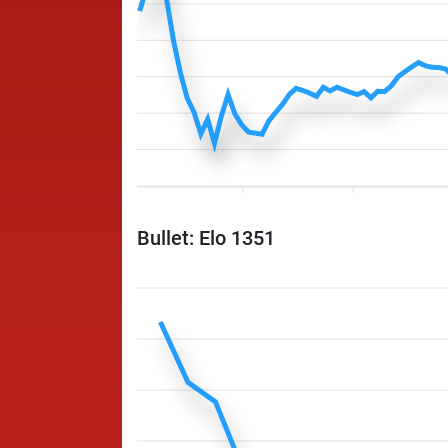
Bullet: Elo 1351