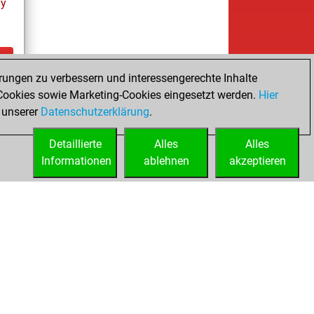
ay
rungen zu verbessern und interessengerechte Inhalte
ay
ookies sowie Marketing-Cookies eingesetzt werden.
Hier
 unserer
Datenschutzerklärung
.
Detaillierte
Alles
Alles
Informationen
ablehnen
akzeptieren