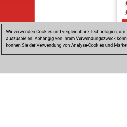
Wir verwenden Cookies und vergleichbare Technologien, um b
auszuspielen. Abhängig von ihrem Verwendungszweck können
können Sie der Verwendung von Analyse-Cookies und Marketi