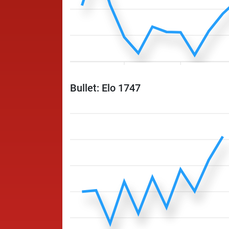
Bullet: Elo 1747