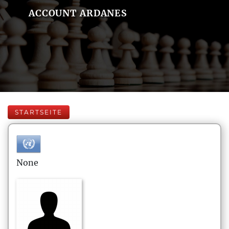
ACCOUNT ARDANES
STARTSEITE
None